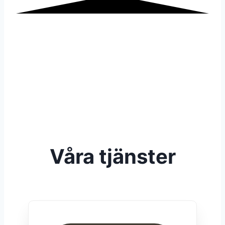
Våra tjänster